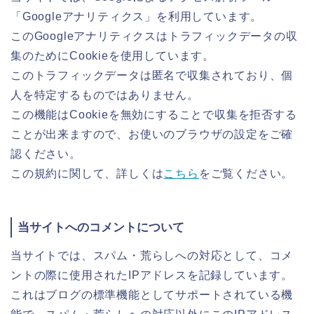
「Googleアナリティクス」を利用しています。
このGoogleアナリティクスはトラフィックデータの収
集のためにCookieを使用しています。
このトラフィックデータは匿名で収集されており、個
人を特定するものではありません。
この機能はCookieを無効にすることで収集を拒否する
ことが出来ますので、お使いのブラウザの設定をご確
認ください。
この規約に関して、詳しくは
こちら
をご覧ください。
当サイトへのコメントについて
当サイトでは、スパム・荒らしへの対応として、コメ
ントの際に使用されたIPアドレスを記録しています。
これはブログの標準機能としてサポートされている機