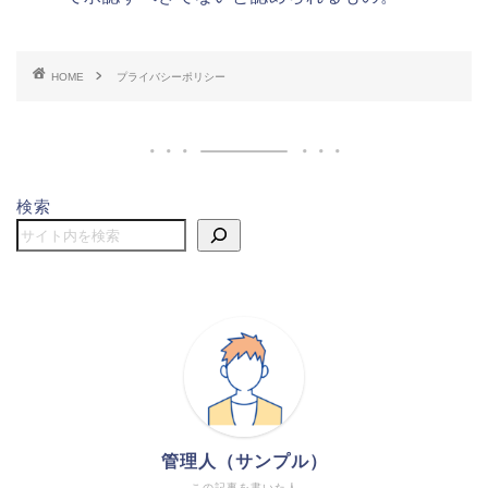
HOME
プライバシーポリシー
検索
管理人（サンプル）
この記事を書いた人