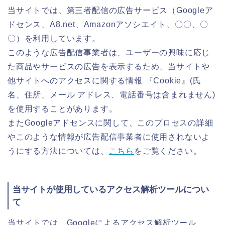
当サイトでは、第三者配信の広告サービス（Googleア
ドセンス、A8.net、Amazonアソシエイト、〇〇、〇
〇）を利用しています。
このような広告配信事業者は、ユーザーの興味に応じ
た商品やサービスの広告を表示するため、当サイトや
他サイトへのアクセスに関する情報 『Cookie』(氏
名、住所、メール アドレス、電話番号は含まれません)
を使用することがあります。
またGoogleアドセンスに関して、このプロセスの詳細
やこのような情報が広告配信事業者に使用されないよ
うにする方法については、
こちら
をご覧ください。
当サイトが使用しているアクセス解析ツールについ
て
当サイトでは、Googleによるアクセス解析ツール