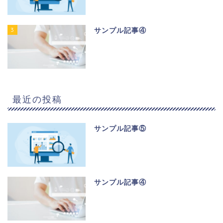
3
サンプル記事④
最近の投稿
サンプル記事⑤
サンプル記事④