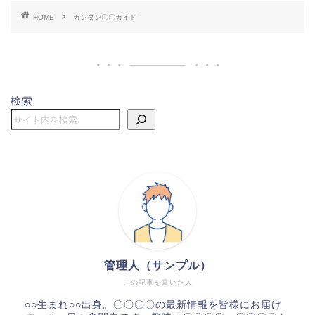
HOME
カンタン〇〇ガイド
検索
管理人（サンプル）
この記事を書いた人
○○生まれ○○出身。〇〇〇〇の最新情報を皆様にお届け