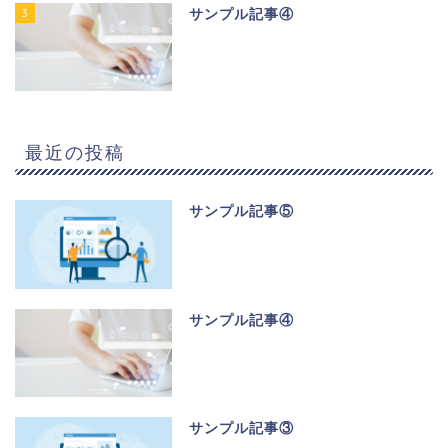
3
サンプル記事④
最近の投稿
サンプル記事⑤
サンプル記事④
サンプル記事③